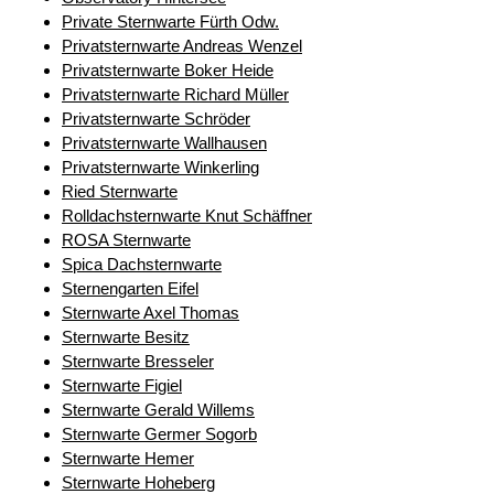
Private Sternwarte Fürth Odw.
Privatsternwarte Andreas Wenzel
Privatsternwarte Boker Heide
Privatsternwarte Richard Müller
Privatsternwarte Schröder
Privatsternwarte Wallhausen
Privatsternwarte Winkerling
Ried Sternwarte
Rolldachsternwarte Knut Schäffner
ROSA Sternwarte
Spica Dachsternwarte
Sternengarten Eifel
Sternwarte Axel Thomas
Sternwarte Besitz
Sternwarte Bresseler
Sternwarte Figiel
Sternwarte Gerald Willems
Sternwarte Germer Sogorb
Sternwarte Hemer
Sternwarte Hoheberg