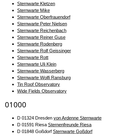
Sternwarte Kletzen
Sternwarte Mike
Sternwarte Oberfrauendorf
Sternwarte Peter Nielsen
Sternwarte Reichenbach
Sternwarte Reiner Guse
Sternwarte Rodenberg
Sternwarte Rolf Geissinger
Sternwarte Rott
Sternwarte Uli Klein
Sternwarte Wasserberg
Sternwarte Wolfi Ransburg
Tin Roof Observatory
Wide Fields Observatory
01000
D 01324 Dresden
von Ardenne Sternwarte
D 01591 Riesa
Sternenfreunde Riesa
D 01848 Goßdorf
Sternwarte Goßdorf