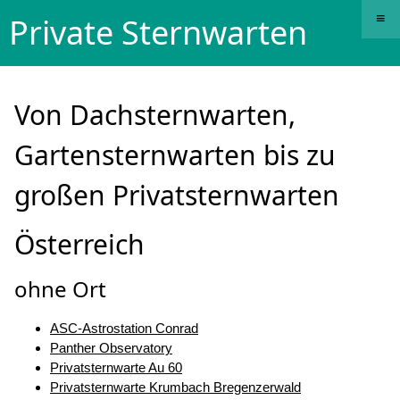
≡
Private Sternwarten
Von Dachsternwarten,
Gartensternwarten bis zu
großen Privatsternwarten
Österreich
ohne Ort
ASC-Astrostation Conrad
Panther Observatory
Privatsternwarte Au 60
Privatsternwarte Krumbach Bregenzerwald