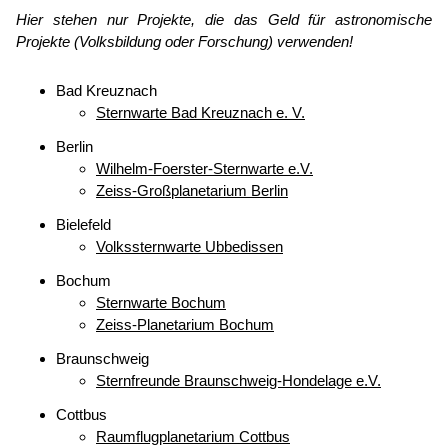
Hier stehen nur Projekte, die das Geld für astronomische
Projekte (Volksbildung oder Forschung) verwenden!
Bad Kreuznach
Sternwarte Bad Kreuznach e. V.
Berlin
Wilhelm-Foerster-Sternwarte e.V.
Zeiss-Großplanetarium Berlin
Bielefeld
Volkssternwarte Ubbedissen
Bochum
Sternwarte Bochum
Zeiss-Planetarium Bochum
Braunschweig
Sternfreunde Braunschweig-Hondelage e.V.
Cottbus
Raumflugplanetarium Cottbus