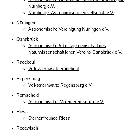
Nürnberg e.V.
Nürnberger Astronomische Gesellschaft e.V.
Nürtingen
Astronomische Vereinigung Nürtingen e.V.
Osnabrück
Astronomische Arbeitsgemeinschaft des
Naturwissenschaftlichen Vereins Osnabrück e.V.
Radebeul
Volkssternwarte Radebeul
Regensburg
Volkssternwarte Regensburg e.V.
Remscheid
Astronomischer Verein Remscheid e.V.
Riesa
Sternenfreunde Riesa
Rodewisch