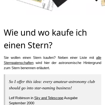
Wie und wo kaufe ich
einen Stern?
Sie wollen einen Stern kaufen? Neben einer Liste mit
alle
Sternpatenschaften
wird hier der astronomische Hintergrund
zum Stern benennen erläutert.
So I offer this idea: every amateur-astronomy club
should go into star-naming business!
Leif Robinson in
Sky and Telescope
Ausgabe
September 2000