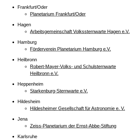
Frankfurt/Oder
Planetarium Frankfurt/Oder
Hagen
Arbeitsgemeinschaft Volkssternwarte Hagen e.V.
Hamburg
Förderverein Planetarium Hamburg e.V.
Heilbronn
Robert-Mayer-Volks- und Schulsternwarte
Heilbronn e.V.
Heppenheim
Starkenburg-Sternwarte e.V.
Hildesheim
Hildesheimer Gesellschaft für Astronomie e. V.
Jena
Zeiss-Planetarium der Ernst-Abbe-Stiftung
Karlsruhe