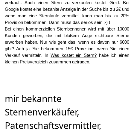
verkauft. Auch einen Stern zu verkaufen kostet Geld. Bei
Google kostet eine bezahlte Anzeige in der Suche bis zu 2€ und
wenn man eine Sterntaufe vermittelt kann man bis zu 20%
Provision bekommen. Dann muss das seriös sein ;-) !
Bei einen kommerziellen Sternbennener wird mit über 10000
Kunden geworben, die mit bloßem Auge sichtbare Sterne
erworben haben. Nur wie geht das, wenn es davon nur 6000
gibt? Ach ja Sie bekommen 15€ Provision, wenn Sie einen
Verkauf vermitteln. In
Was kostet ein Stern?
habe ich einen
kleinen Preisvergleich zusammen getragen.
mir bekannte
Sternenverkäufer,
Patenschaftsvermittler,