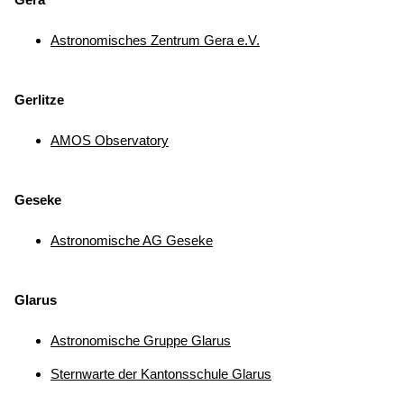
Astronomisches Zentrum Gera e.V.
Gerlitze
AMOS Observatory
Geseke
Astronomische AG Geseke
Glarus
Astronomische Gruppe Glarus
Sternwarte der Kantonsschule Glarus