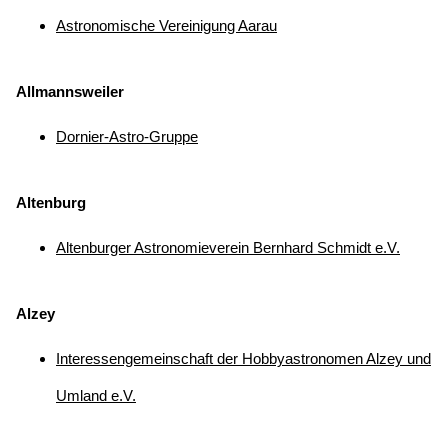
Astronomische Vereinigung Aarau
Allmannsweiler
Dornier-Astro-Gruppe
Altenburg
Altenburger Astronomieverein Bernhard Schmidt e.V.
Alzey
Interessengemeinschaft der Hobbyastronomen Alzey und
Umland e.V.