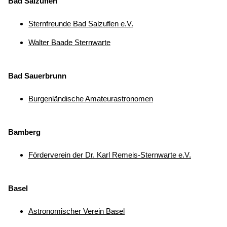
Bad Salzuflen
Sternfreunde Bad Salzuflen e.V.
Walter Baade Sternwarte
Bad Sauerbrunn
Burgenländische Amateurastronomen
Bamberg
Förderverein der Dr. Karl Remeis-Sternwarte e.V.
Basel
Astronomischer Verein Basel