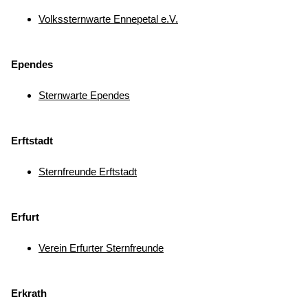
Volkssternwarte Ennepetal e.V.
Ependes
Sternwarte Ependes
Erftstadt
Sternfreunde Erftstadt
Erfurt
Verein Erfurter Sternfreunde
Erkrath