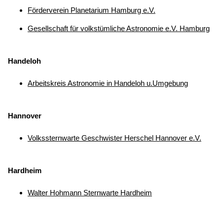
Förderverein Planetarium Hamburg e.V.
Gesellschaft für volkstümliche Astronomie e.V. Hamburg
Handeloh
Arbeitskreis Astronomie in Handeloh u.Umgebung
Hannover
Volkssternwarte Geschwister Herschel Hannover e.V.
Hardheim
Walter Hohmann Sternwarte Hardheim