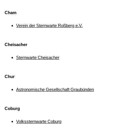
Cham
Verein der Sternwarte Roßberg e.V.
Cheisacher
Sternwarte Cheisacher
Chur
Astronomische Gesellschaft Graubünden
Coburg
Volkssternwarte Coburg