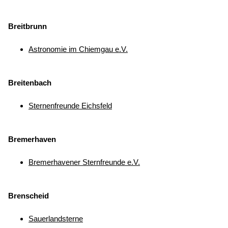
Breitbrunn
Astronomie im Chiemgau e.V.
Breitenbach
Sternenfreunde Eichsfeld
Bremerhaven
Bremerhavener Sternfreunde e.V.
Brenscheid
Sauerlandsterne