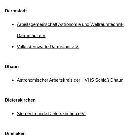
Darmstadt
Arbeitsgemeinschaft Astronomie und Weltraumtechnik
Darmstadt e.V
Volkssternwarte Darmstadt e.V.
Dhaun
Astronomischer Arbeitskreis der HVHS Schloß Dhaun
Dieterskirchen
Sternenfreunde Dieterskirchen e.V.
Dinslaken