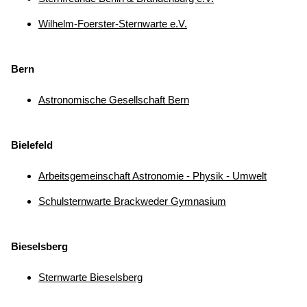
Wilhelm-Foerster-Sternwarte e.V.
Bern
Astronomische Gesellschaft Bern
Bielefeld
Arbeitsgemeinschaft Astronomie - Physik - Umwelt
Schulsternwarte Brackweder Gymnasium
Bieselsberg
Sternwarte Bieselsberg