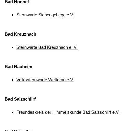
Bad Honnef
Sternwarte Siebengebirge e.V.
Bad Kreuznach
Sternwarte Bad Kreuznach e. V.
Bad Nauheim
Volkssternwarte Wetterau e.V.
Bad Salzschlirf
Freundeskreis der Himmelskunde Bad Salzschlirf e.V.