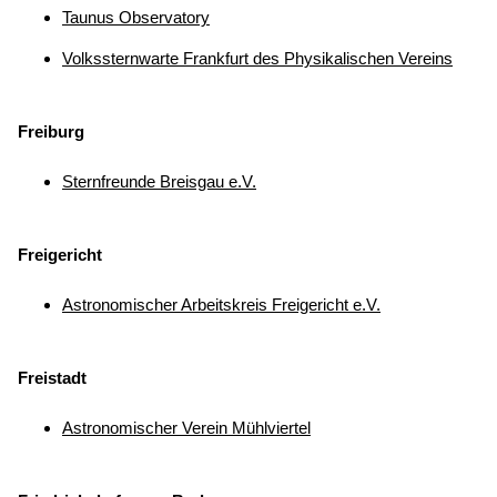
Taunus Observatory
Volkssternwarte Frankfurt des Physikalischen Vereins
Freiburg
Sternfreunde Breisgau e.V.
Freigericht
Astronomischer Arbeitskreis Freigericht e.V.
Freistadt
Astronomischer Verein Mühlviertel