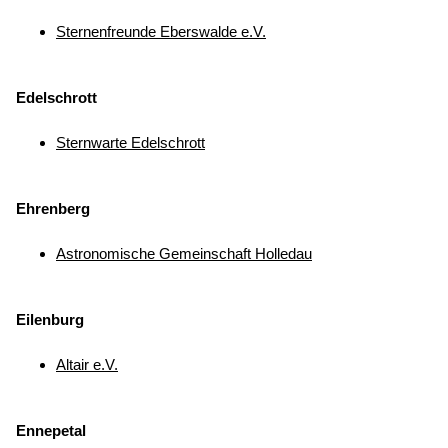
Sternenfreunde Eberswalde e.V.
Edelschrott
Sternwarte Edelschrott
Ehrenberg
Astronomische Gemeinschaft Holledau
Eilenburg
Altair e.V.
Ennepetal