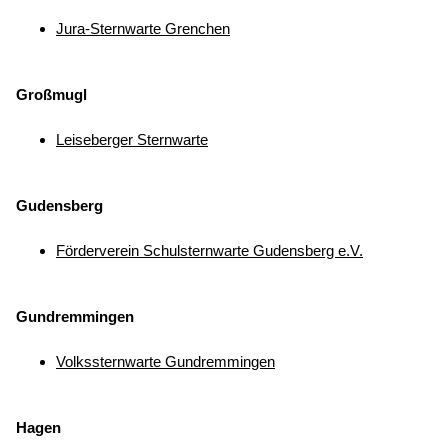
Jura-Sternwarte Grenchen
Großmugl
Leiseberger Sternwarte
Gudensberg
Förderverein Schulsternwarte Gudensberg e.V.
Gundremmingen
Volkssternwarte Gundremmingen
Hagen