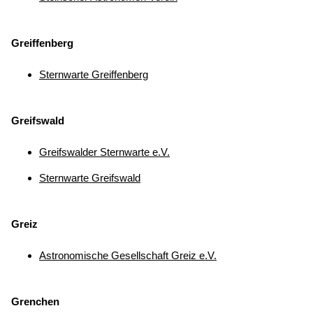
Greiffenberg
Sternwarte Greiffenberg
Greifswald
Greifswalder Sternwarte e.V.
Sternwarte Greifswald
Greiz
Astronomische Gesellschaft Greiz e.V.
Grenchen