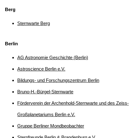
Berg
Sternwarte Berg
Berlin
AG Astronomie Geschichte (Berlin)
Astroscience Berlin e.V.
Bildungs- und Forschungszentrum Berlin
Bruno-H.-Bürgel-Sternwarte
Förderverein der Archenhold-Sternwarte und des Zeiss-
Großplanetariums Berlin e.V.
Gruppe Berliner Mondbeobachter
Sternfreunde Berlin & Brandenburg e.V.