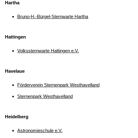
Hartha
Bruno-H.-Bürgel-Sternwarte Hartha
Hattingen
Volkssternwarte Hattingen e.V.
Havelaue
Förderverein Sternenpark Westhavelland
Sternenpark Westhavelland
Heidelberg
Astronomieschule e.V.