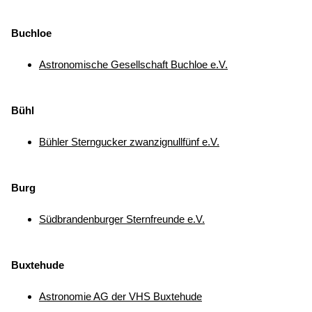
Buchloe
Astronomische Gesellschaft Buchloe e.V.
Bühl
Bühler Sterngucker zwanzignullfünf e.V.
Burg
Südbrandenburger Sternfreunde e.V.
Buxtehude
Astronomie AG der VHS Buxtehude