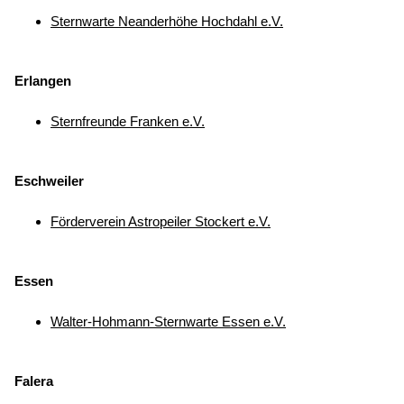
Sternwarte Neanderhöhe Hochdahl e.V.
Erlangen
Sternfreunde Franken e.V.
Eschweiler
Förderverein Astropeiler Stockert e.V.
Essen
Walter-Hohmann-Sternwarte Essen e.V.
Falera