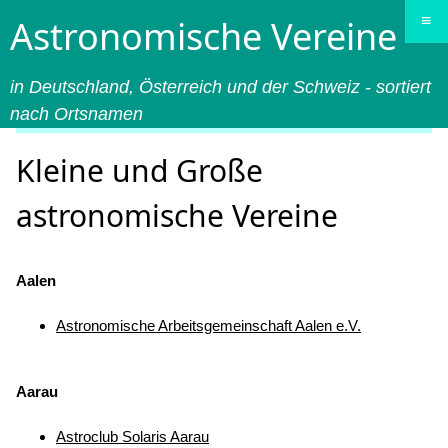
≡
Astronomische Vereine
in Deutschland, Österreich und der Schweiz - sortiert
nach Ortsnamen
Kleine und Große
astronomische Vereine
Aalen
Astronomische Arbeitsgemeinschaft Aalen e.V.
Aarau
Astroclub Solaris Aarau