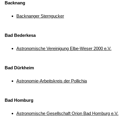
Backnang
Backnanger Sterngucker
Bad Bederkesa
Astronomische Vereinigung Elbe-Weser 2000 e.V.
Bad Dürkheim
Astronomie-Arbeitskreis der Pollichia
Bad Homburg
Astronomische Gesellschaft Orion Bad Homburg e.V.