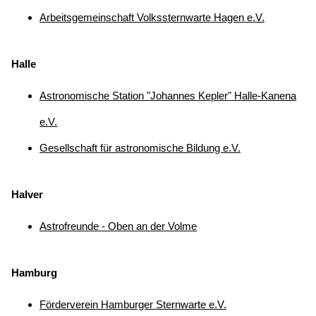
Arbeitsgemeinschaft Volkssternwarte Hagen e.V.
Halle
Astronomische Station "Johannes Kepler" Halle-Kanena
e.V.
Gesellschaft für astronomische Bildung e.V.
Halver
Astrofreunde - Oben an der Volme
Hamburg
Förderverein Hamburger Sternwarte e.V.