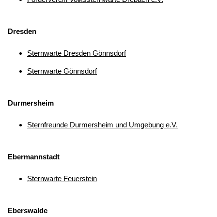
Dresden
Sternwarte Dresden Gönnsdorf
Sternwarte Gönnsdorf
Durmersheim
Sternfreunde Durmersheim und Umgebung e.V.
Ebermannstadt
Sternwarte Feuerstein
Eberswalde