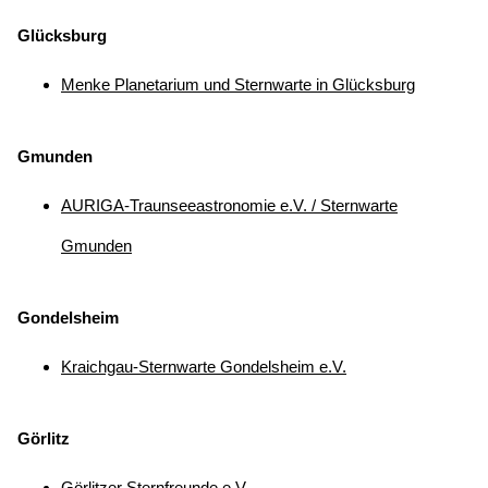
Glücksburg
Menke Planetarium und Sternwarte in Glücksburg
Gmunden
AURIGA-Traunseeastronomie e.V. / Sternwarte
Gmunden
Gondelsheim
Kraichgau-Sternwarte Gondelsheim e.V.
Görlitz
Görlitzer Sternfreunde e.V.