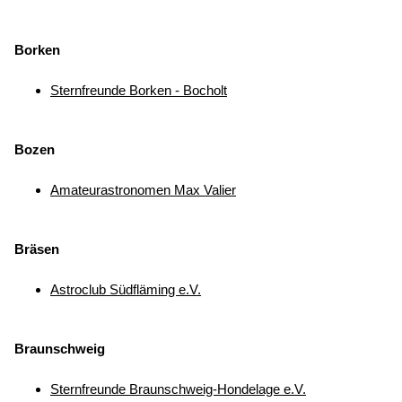
Borken
Sternfreunde Borken - Bocholt
Bozen
Amateurastronomen Max Valier
Bräsen
Astroclub Südfläming e.V.
Braunschweig
Sternfreunde Braunschweig-Hondelage e.V.