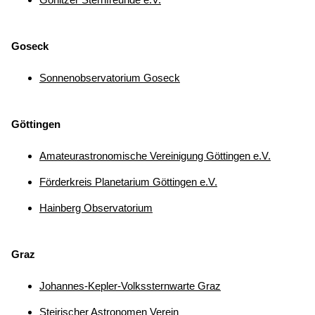
Goseck
Sonnenobservatorium Goseck
Göttingen
Amateurastronomische Vereinigung Göttingen e.V.
Förderkreis Planetarium Göttingen e.V.
Hainberg Observatorium
Graz
Johannes-Kepler-Volkssternwarte Graz
Steirischer Astronomen Verein