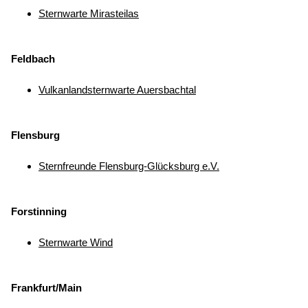
Sternwarte Mirasteilas
Feldbach
Vulkanlandsternwarte Auersbachtal
Flensburg
Sternfreunde Flensburg-Glücksburg e.V.
Forstinning
Sternwarte Wind
Frankfurt/Main