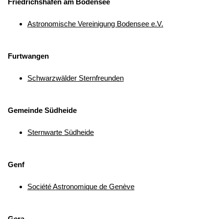
Friedrichshafen am Bodensee
Astronomische Vereinigung Bodensee e.V.
Furtwangen
Schwarzwälder Sternfreunden
Gemeinde Südheide
Sternwarte Südheide
Genf
Société Astronomique de Genève
Gera