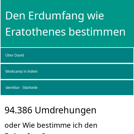
Den Erdumfang wie
Eratothenes bestimmen
Über David
Workcamp in Indien
sternklar - Startseite
94.386 Umdrehungen
oder Wie bestimme ich den